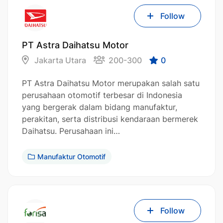
Follow
PT Astra Daihatsu Motor
Jakarta Utara
200-300
0
PT Astra Daihatsu Motor merupakan salah satu
perusahaan otomotif terbesar di Indonesia
yang bergerak dalam bidang manufaktur,
perakitan, serta distribusi kendaraan bermerek
Daihatsu. Perusahaan ini…
Manufaktur Otomotif
Follow