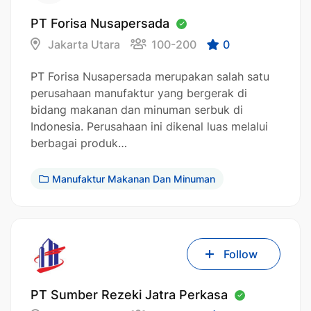
PT Forisa Nusapersada
Jakarta Utara
100-200
0
PT Forisa Nusapersada merupakan salah satu
perusahaan manufaktur yang bergerak di
bidang makanan dan minuman serbuk di
Indonesia. Perusahaan ini dikenal luas melalui
berbagai produk…
Manufaktur Makanan Dan Minuman
Follow
PT Sumber Rezeki Jatra Perkasa