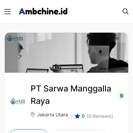
PT Sarwa Manggalla
Raya
Jakarta Utara
0
(0 Reviews)