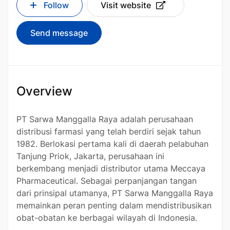
Follow
Visit website
Send message
Overview
PT Sarwa Manggalla Raya adalah perusahaan
distribusi farmasi yang telah berdiri sejak tahun
1982. Berlokasi pertama kali di daerah pelabuhan
Tanjung Priok, Jakarta, perusahaan ini
berkembang menjadi distributor utama Meccaya
Pharmaceutical. Sebagai perpanjangan tangan
dari prinsipal utamanya, PT Sarwa Manggalla Raya
memainkan peran penting dalam mendistribusikan
obat-obatan ke berbagai wilayah di Indonesia.