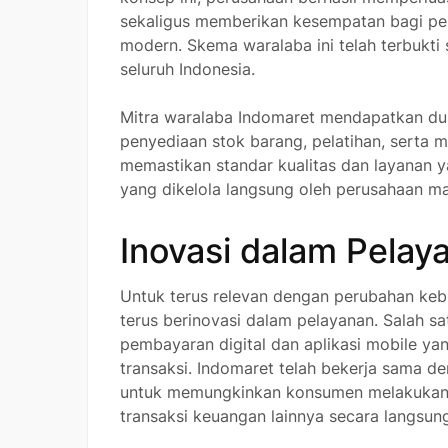
sekaligus memberikan kesempatan bagi pengu
modern. Skema waralaba ini telah terbukti 
seluruh Indonesia.
Mitra waralaba Indomaret mendapatkan du
penyediaan stok barang, pelatihan, serta 
memastikan standar kualitas dan layanan ya
yang dikelola langsung oleh perusahaan ma
Inovasi dalam Pelay
Untuk terus relevan dengan perubahan ke
terus berinovasi dalam pelayanan. Salah s
pembayaran digital dan aplikasi mobile 
transaksi. Indomaret telah bekerja sama 
untuk memungkinkan konsumen melakukan 
transaksi keuangan lainnya secara langsung