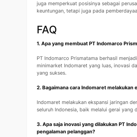
juga memperkuat posisinya sebagai perusa
keuntungan, tetapi juga pada pemberdaya
FAQ
1. Apa yang membuat PT Indomarco Prisma
PT Indomarco Prismatama berhasil menjadi p
minimarket Indomaret yang luas, inovasi d
yang sukses.
2. Bagaimana cara Indomaret melakukan e
Indomaret melakukan ekspansi jaringan den
seluruh Indonesia, baik melalui gerai yang
3. Apa saja inovasi yang dilakukan PT I
pengalaman pelanggan?