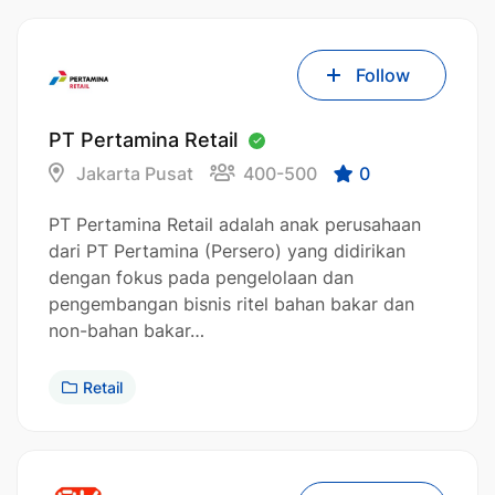
Follow
PT Pertamina Retail
Jakarta Pusat
400-500
0
PT Pertamina Retail adalah anak perusahaan
dari PT Pertamina (Persero) yang didirikan
dengan fokus pada pengelolaan dan
pengembangan bisnis ritel bahan bakar dan
non-bahan bakar…
Retail