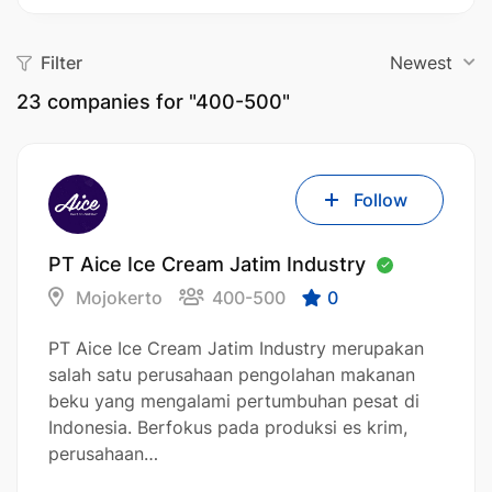
Filter
Newest
23
companies for "400-500"
Follow
PT Aice Ice Cream Jatim Industry
Mojokerto
400-500
0
PT Aice Ice Cream Jatim Industry merupakan
salah satu perusahaan pengolahan makanan
beku yang mengalami pertumbuhan pesat di
Indonesia. Berfokus pada produksi es krim,
perusahaan…