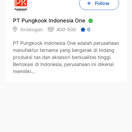
Follow
PT Pungkook Indonesia One
Grobogan
400-500
0
PT Pungkook Indonesia One adalah perusahaan
manufaktur ternama yang bergerak di bidang
produksi tas dan aksesori berkualitas tinggi.
Berlokasi di Indonesia, perusahaan ini dikenal
memiliki…
Pabrik dan Manufaktur
Follow