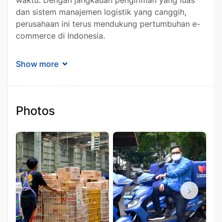
dan sistem manajemen logistik yang canggih,
perusahaan ini terus mendukung pertumbuhan e-
commerce di Indonesia.
Dengan infrastruktur logistik yang kuat, PT
Show more
Lazada Logistics menyediakan layanan
pengiriman yang efisien dan cepat, tidak hanya
untuk produk-produk yang dijual di platform
Lazada, tetapi juga untuk berbagai pelaku bisnis
Photos
online. Dalam beberapa tahun terakhir, perusahaan
ini terus berinovasi dengan memperkenalkan
teknologi baru dan sistem distribusi yang lebih
baik, menjadikannya sebagai pemain utama di
sektor logistik e-commerce di Indonesia.
Layanan Logistik PT