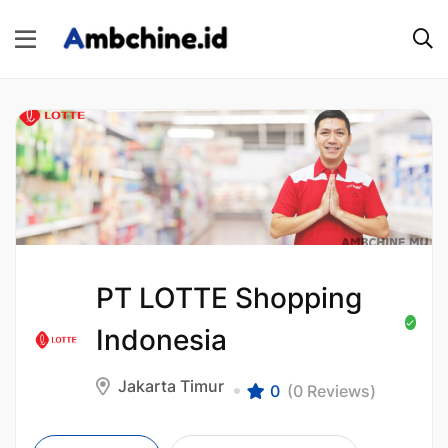
PT LOTTE Shopping
Indonesia
Jakarta Timur
0
(0 Reviews)