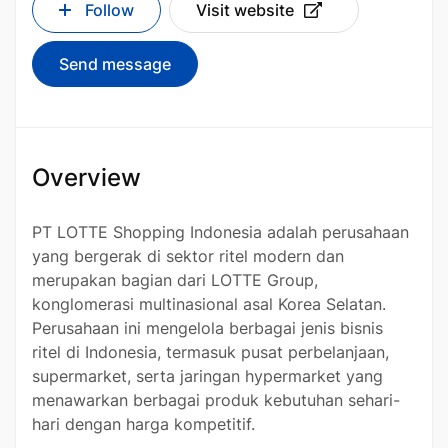
Follow
Visit website
Send message
Overview
PT LOTTE Shopping Indonesia adalah perusahaan
yang bergerak di sektor ritel modern dan
merupakan bagian dari LOTTE Group,
konglomerasi multinasional asal Korea Selatan.
Perusahaan ini mengelola berbagai jenis bisnis
ritel di Indonesia, termasuk pusat perbelanjaan,
supermarket, serta jaringan hypermarket yang
menawarkan berbagai produk kebutuhan sehari-
hari dengan harga kompetitif.