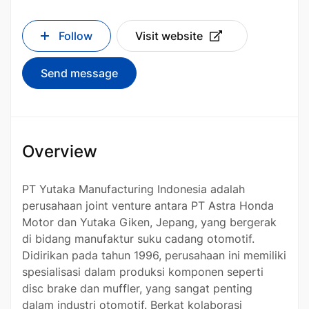
Follow
Visit website
Send message
Overview
PT Yutaka Manufacturing Indonesia adalah
perusahaan joint venture antara PT Astra Honda
Motor dan Yutaka Giken, Jepang, yang bergerak
di bidang manufaktur suku cadang otomotif.
Didirikan pada tahun 1996, perusahaan ini memiliki
spesialisasi dalam produksi komponen seperti
disc brake dan muffler, yang sangat penting
dalam industri otomotif. Berkat kolaborasi