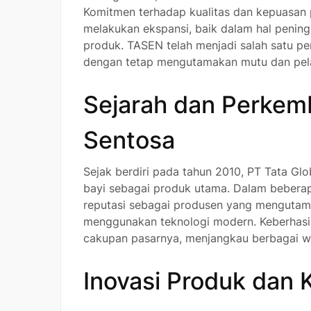
Komitmen terhadap kualitas dan kepuasan
melakukan ekspansi, baik dalam hal pening
produk. TASEN telah menjadi salah satu pe
dengan tetap mengutamakan mutu dan pel
Sejarah dan Perkem
Sentosa
Sejak berdiri pada tahun 2010, PT Tata Gl
bayi sebagai produk utama. Dalam bebera
reputasi sebagai produsen yang mengutam
menggunakan teknologi modern. Keberhas
cakupan pasarnya, menjangkau berbagai wil
Inovasi Produk dan 