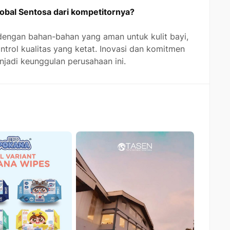
bal Sentosa dari kompetitornya?
dengan bahan-bahan yang aman untuk kulit bayi,
ontrol kualitas yang ketat. Inovasi dan komitmen
njadi keunggulan perusahaan ini.