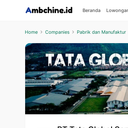
Beranda
Lowongan
Home
Companies
Pabrik dan Manufaktur