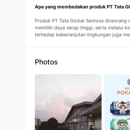
Apa yang membedakan produk PT Tata Glo
Produk PT Tata Global Sentosa dirancang 
memiliki daya serap tinggi, serta melalui k
terhadap keberlanjutan lingkungan juga me
Photos