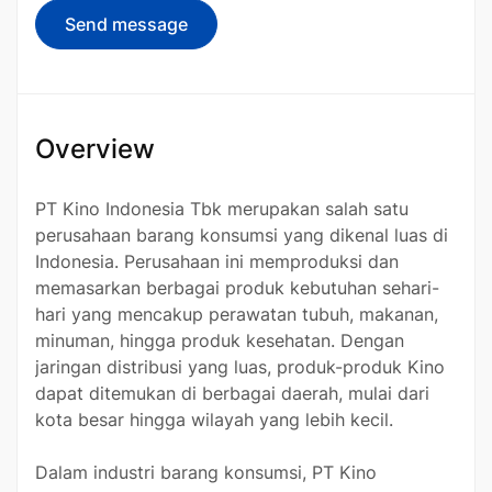
Send message
Overview
PT Kino Indonesia Tbk merupakan salah satu
perusahaan barang konsumsi yang dikenal luas di
Indonesia. Perusahaan ini memproduksi dan
memasarkan berbagai produk kebutuhan sehari-
hari yang mencakup perawatan tubuh, makanan,
minuman, hingga produk kesehatan. Dengan
jaringan distribusi yang luas, produk-produk Kino
dapat ditemukan di berbagai daerah, mulai dari
kota besar hingga wilayah yang lebih kecil.
Dalam industri barang konsumsi, PT Kino