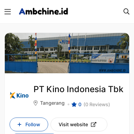
PT Kino Indonesia Tbk
Tangerang
0
(0 Reviews)
Follow
Visit website