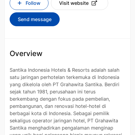
Follow
Visit website
Send message
Overview
Santika Indonesia Hotels & Resorts adalah salah
satu jaringan perhotelan terkemuka di Indonesia
yang dikelola oleh PT Grahawita Santika. Berdiri
sejak tahun 1981, perusahaan ini terus
berkembang dengan fokus pada pembelian,
pembangunan, dan renovasi hotel-hotel di
berbagai kota di Indonesia. Sebagai pemilik
sekaligus operator jaringan hotel, PT Grahawita
Santika menghadirkan pengalaman menginap
yang unik bagi pelancong bisnis maupun rekreasi,