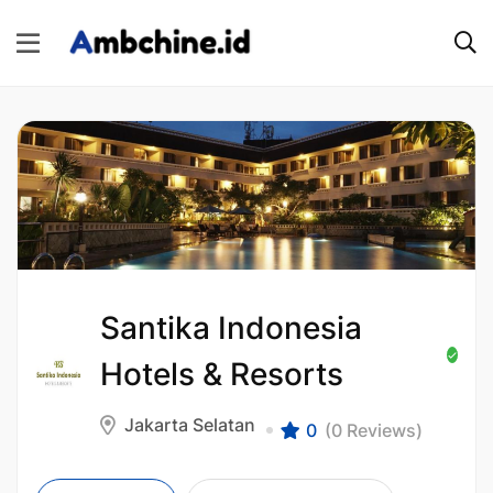
Santika Indonesia
Hotels & Resorts
Jakarta Selatan
0
(0 Reviews)