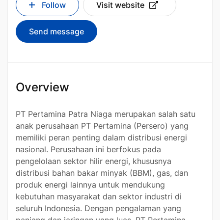
Follow
Visit website
Send message
Overview
PT Pertamina Patra Niaga merupakan salah satu
anak perusahaan PT Pertamina (Persero) yang
memiliki peran penting dalam distribusi energi
nasional. Perusahaan ini berfokus pada
pengelolaan sektor hilir energi, khususnya
distribusi bahan bakar minyak (BBM), gas, dan
produk energi lainnya untuk mendukung
kebutuhan masyarakat dan sektor industri di
seluruh Indonesia. Dengan pengalaman yang
panjang dan jaringan yang luas, PT Pertamina