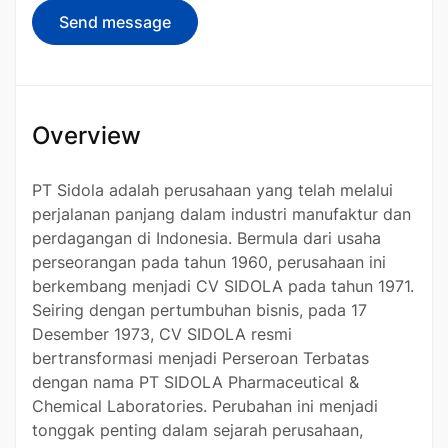
Send message
Overview
PT Sidola adalah perusahaan yang telah melalui
perjalanan panjang dalam industri manufaktur dan
perdagangan di Indonesia. Bermula dari usaha
perseorangan pada tahun 1960, perusahaan ini
berkembang menjadi CV SIDOLA pada tahun 1971.
Seiring dengan pertumbuhan bisnis, pada 17
Desember 1973, CV SIDOLA resmi
bertransformasi menjadi Perseroan Terbatas
dengan nama PT SIDOLA Pharmaceutical &
Chemical Laboratories. Perubahan ini menjadi
tonggak penting dalam sejarah perusahaan,