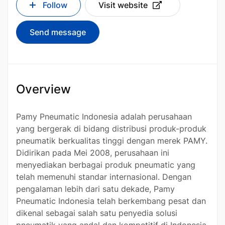
Follow
Visit website
Send message
Overview
Pamy Pneumatic Indonesia adalah perusahaan
yang bergerak di bidang distribusi produk-produk
pneumatik berkualitas tinggi dengan merek PAMY.
Didirikan pada Mei 2008, perusahaan ini
menyediakan berbagai produk pneumatic yang
telah memenuhi standar internasional. Dengan
pengalaman lebih dari satu dekade, Pamy
Pneumatic Indonesia telah berkembang pesat dan
dikenal sebagai salah satu penyedia solusi
pneumatik yang andal dan kompetitif di Indonesia.