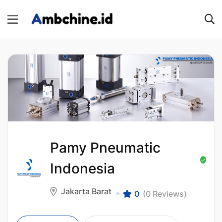
Pamy Pneumatic
Indonesia
Jakarta Barat
0
(0 Reviews)